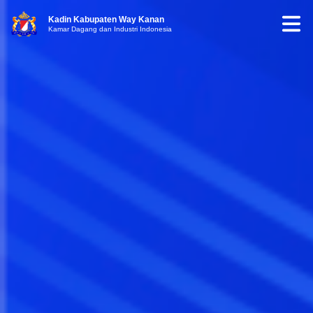
Kadin Kabupaten Way Kanan
Kamar Dagang dan Industri Indonesia