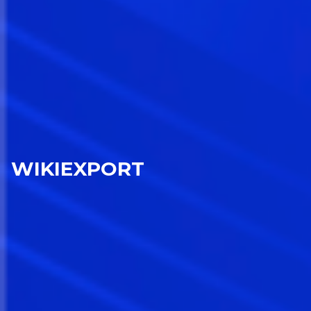
WIKIEXPORT